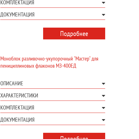
КОМПЛЕКТАЦИЯ
ДОКУМЕНТАЦИЯ
Подробнее
Моноблок разливочно-укупорочный "Мастер" для
пенициллиновых флаконов МЗ-400ЕД
ОПИСАНИЕ
ХАРАКТЕРИСТИКИ
КОМПЛЕКТАЦИЯ
ДОКУМЕНТАЦИЯ
Подробнее