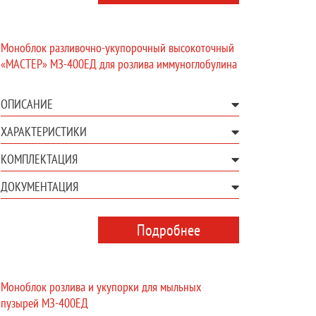
Моноблок разливочно-укупорочный высокоточный
«МАСТЕР» МЗ-400ЕД для розлива иммуноглобулина
ОПИСАНИЕ
ХАРАКТЕРИСТИКИ
КОМПЛЕКТАЦИЯ
ДОКУМЕНТАЦИЯ
Подробнее
Моноблок розлива и укупорки для мыльных
пузырей МЗ-400ЕД