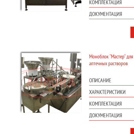
КОМПЛЕКТАЦИЯ
ДОКУМЕНТАЦИЯ
Моноблок "Мастер" для
аптечных растворов
ОПИСАНИЕ
ХАРАКТЕРИСТИКИ
КОМПЛЕКТАЦИЯ
ДОКУМЕНТАЦИЯ