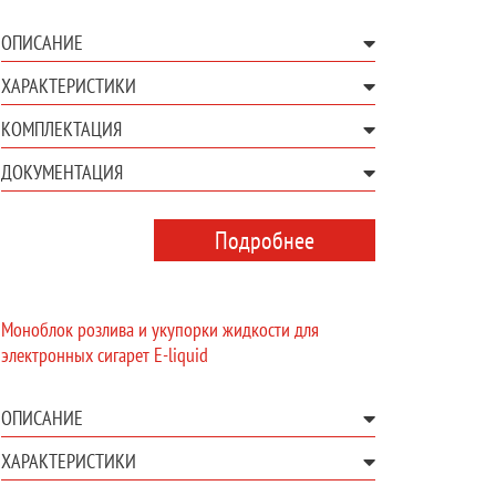
ОПИСАНИЕ
ХАРАКТЕРИСТИКИ
КОМПЛЕКТАЦИЯ
ДОКУМЕНТАЦИЯ
Подробнее
Моноблок розлива и укупорки жидкости для
электронных сигарет E-liquid
ОПИСАНИЕ
ХАРАКТЕРИСТИКИ