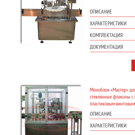
ОПИСАНИЕ
ХАРАКТЕРИСТИКИ
КОМПЛЕКТАЦИЯ
ДОКУМЕНТАЦИЯ
Моноблок «Мастер» для
стеклянные флаконы с
пластиковым винтовым
ОПИСАНИЕ
ХАРАКТЕРИСТИКИ