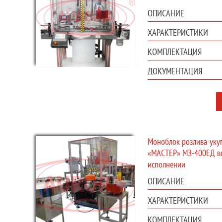
ОПИСАНИЕ
ХАРАКТЕРИСТИКИ
КОМПЛЕКТАЦИЯ
ДОКУМЕНТАЦИЯ
Моноблок розлива-уку
«МАСТЕР» МЗ-400ЕД в
исполнении
ОПИСАНИЕ
ХАРАКТЕРИСТИКИ
КОМПЛЕКТАЦИЯ