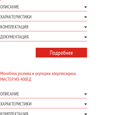
ОПИСАНИЕ
ХАРАКТЕРИСТИКИ
КОМПЛЕКТАЦИЯ
ДОКУМЕНТАЦИЯ
Подробнее
Моноблок розлива и укупорки хлоргексидина
МАСТЕР МЗ-400ЕД
ОПИСАНИЕ
ХАРАКТЕРИСТИКИ
КОМПЛЕКТАЦИЯ