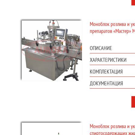
Моноблок розлива и у
препаратов «Мастер» 
ОПИСАНИЕ
ХАРАКТЕРИСТИКИ
КОМПЛЕКТАЦИЯ
ДОКУМЕНТАЦИЯ
Моноблок розлива и ук
спиртосодержащих жид