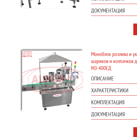
ДОКУМЕНТАЦИЯ
Моноблок розлива и у
шариков и колпачков д
МЗ-400ЕД
ОПИСАНИЕ
ХАРАКТЕРИСТИКИ
КОМПЛЕКТАЦИЯ
ДОКУМЕНТАЦИЯ