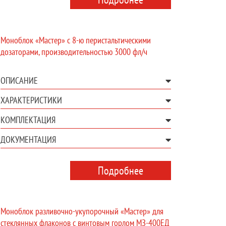
Моноблок «Мастер» с 8-ю перистальтическими
дозаторами, производительностью 3000 фл/ч
ОПИСАНИЕ
ХАРАКТЕРИСТИКИ
КОМПЛЕКТАЦИЯ
ДОКУМЕНТАЦИЯ
Подробнее
Моноблок разливочно-укупорочный «Мастер» для
стеклянных флаконов с винтовым горлом МЗ-400ЕД